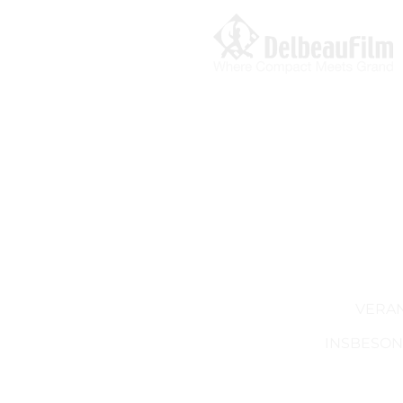
VERAN
INSBESON