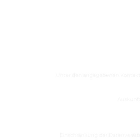
Unter den angegebenen Kontaktd
Auskunft
Einschränkung der Datenverarbei